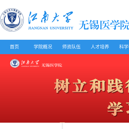
首页
学院概况
师资队伍
人才培养
科学