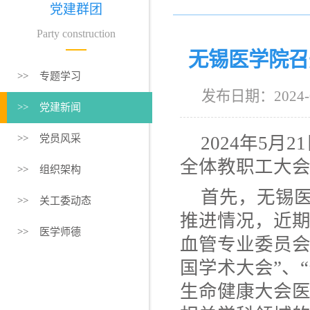
党建群团
Party construction
无锡医学院召
>> 专题学习
发布日期：2024
>> 党建新闻
>> 党员风采
2024年5月
全体教职工大
>> 组织架构
首先，无锡
>> 关工委动态
推进情况，近期
>> 医学师德
血管专业委员会
国学术大会”、
生命健康大会医