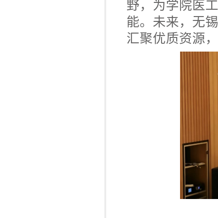
野，为学院医
能。未来，无
汇聚优质资源