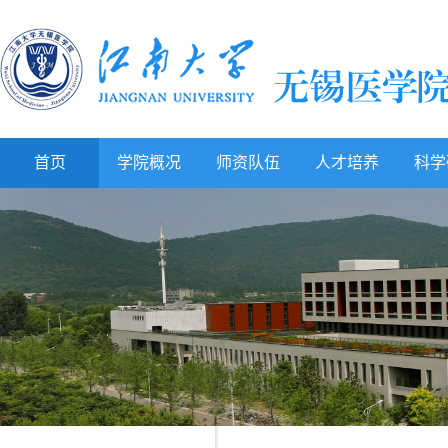
首页
学院概况
师资队伍
人才培养
科学