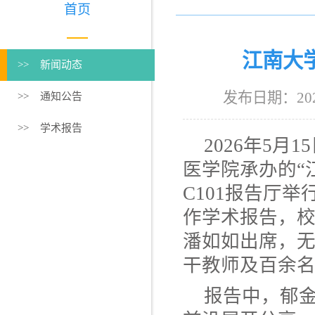
首页
江南大
>> 新闻动态
发布日期：20
>> 通知公告
>> 学术报告
2026年5
医学院承办的“
C101报告厅
作学术报告，
潘如如出席，
干教师及百余
报告中，郁