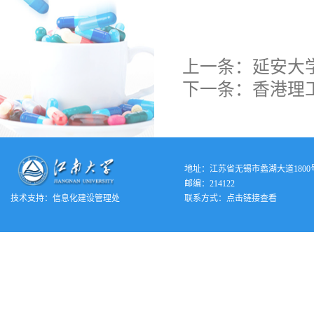
上一条：
延安大
下一条：
香港理
地址：江苏省无锡市蠡湖大道1800
邮编：214122
技术支持：
信息化建设管理处
联系方式：
点击链接查看