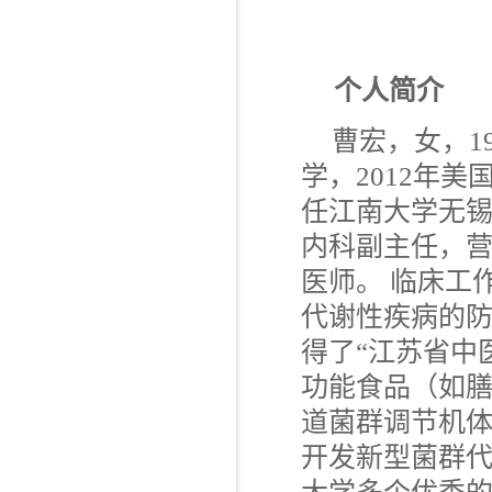
个人简介
曹宏，女，1
学，2012年
任江南大学无
内科副主任，
医师。
临床工
代谢性疾病的防
得了“江苏省中
功能食品（如
道菌群调节机
开发新型菌群