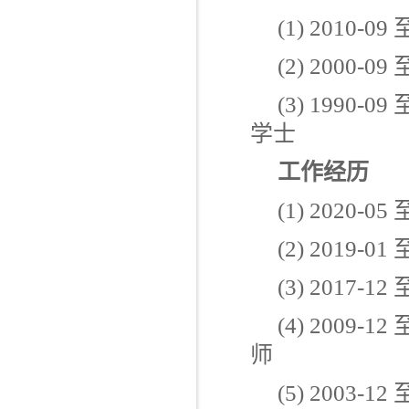
(1) 2010-09
(2) 2000-09
(3) 1990-09
学士
工作经历
(1) 2020-05
(2) 2019-01
(3) 2017-12
(4) 2009-12
师
(5) 2003-12