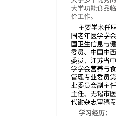
大学多个优秀
大学功能食品临
价工作。
主要学术任
国老年医学学
国卫生信息与
委员、中国中
委员、江苏省
学学会营养与
管理专业委员
业委员会副主
主任、无锡市
代谢杂志审稿
学习经历：