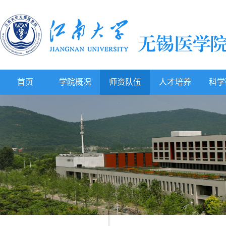
首页
学院概况
师资队伍
人才培养
科学