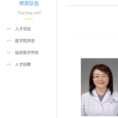
师资队伍
Teaching staff
>> 人才项目
>> 医学院师资
>> 临床医学师资
>> 人才招聘