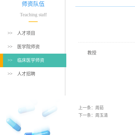
师资队伍
Teaching staff
>> 人才项目
>> 医学院师资
教授
>> 临床医学师资
>> 人才招聘
上一条：
周茹
下一条：
周玉清