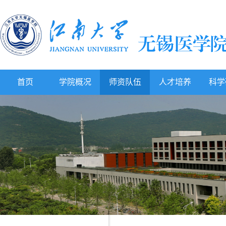
首页
学院概况
师资队伍
人才培养
科学