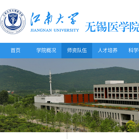
首页
学院概况
师资队伍
人才培养
科学