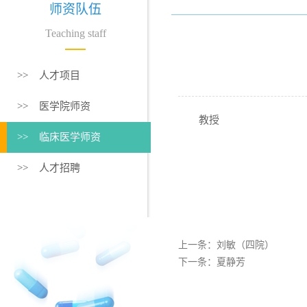
师资队伍
Teaching staff
>> 人才项目
>> 医学院师资
教授
>> 临床医学师资
>> 人才招聘
上一条：
刘敏（四院）
下一条：
夏静芳