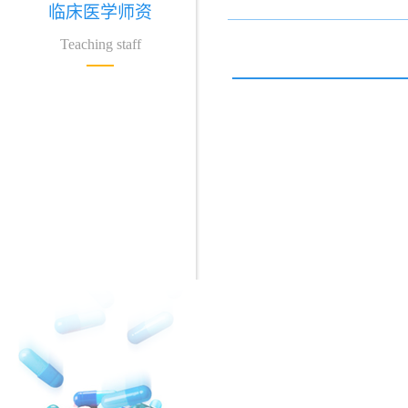
临床医学师资
Teaching staff