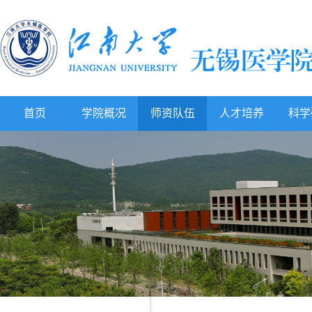
首页
学院概况
师资队伍
人才培养
科学