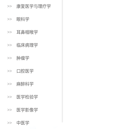
>> 康复医学与理疗学
>> 眼科学
>> 耳鼻咽喉学
>> 临床病理学
>> 肿瘤学
>> 口腔医学
>> 麻醉科学
>> 医学检验学
>> 医学影像学
>> 中医学