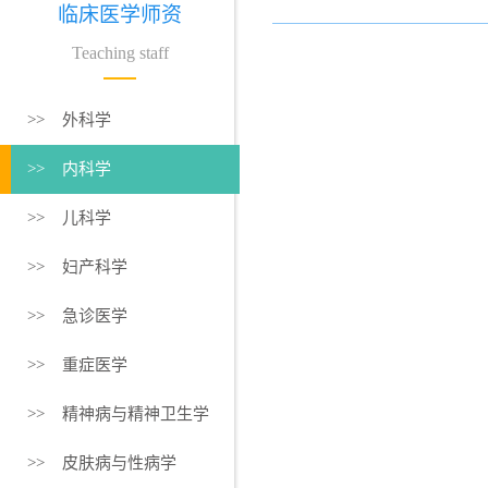
临床医学师资
Teaching staff
>> 外科学
>> 内科学
>> 儿科学
>> 妇产科学
>> 急诊医学
>> 重症医学
>> 精神病与精神卫生学
>> 皮肤病与性病学