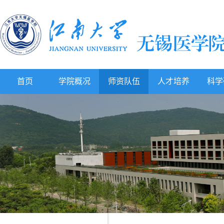
首页
学院概况
师资队伍
人才培养
科学