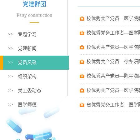
党建群团
Party construction
校优秀共产党员—医学院
校优秀党务工作者—医学
>> 专题学习
校优秀共产党员—医学院
>> 党建新闻
校优秀共产党员—徐冬妍
>> 党员风采
校优秀共产党员—陈宇潇
>> 组织架构
校优秀共产党员—医学院
>> 关工委动态
>> 医学师德
省优秀党务工作者—医学