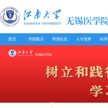
首页
学院概况
师资队伍
人才培养
科学