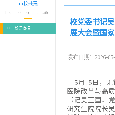
市校共建
International communication
校党委书记吴
>> 新闻简报
展大会暨国家
发布日期：2026
5月15日，
医院改革与高
书记吴正国，
研究生院院长