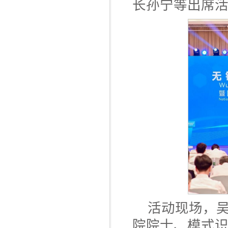
长孙宁等出席
活动现场，吴
院院士、模式识