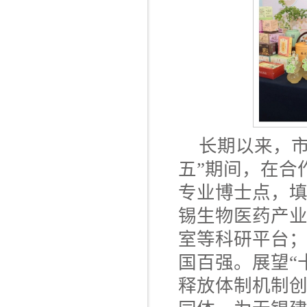
长期以来，
五”期间，在合
专业博士点，
锡生物医药产
室等科研平台；
国百强。展望“
释放体制机制