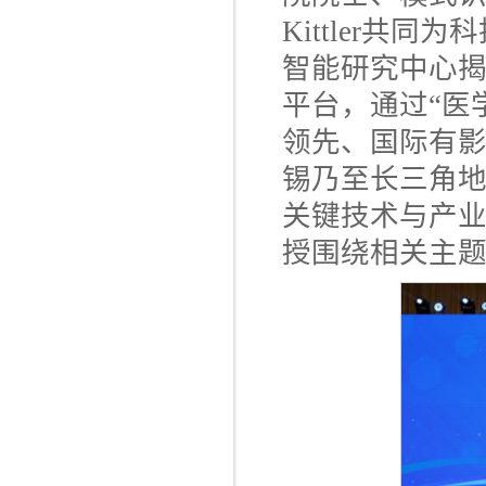
Kittler共
智能研究中心
平台，通过“医
领先、国际有
锡乃至长三角
关键技术与产业转化
授围绕相关主