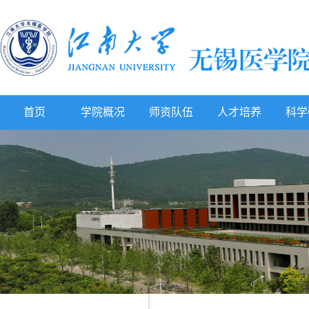
首页
学院概况
师资队伍
人才培养
科学