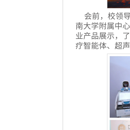
会前，校领
南大学附属中
业产品展示，
疗智能体、超声