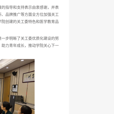
展的指导和支持表示由衷感谢，并表
新、品牌推广等方面全方位加强关工
学院创建的关工委特色和医学教育品
进一步明晰了关工委优质化建设的努
、助力青年成长，推动学院关心下一