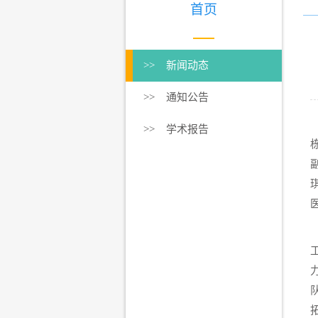
首页
>> 新闻动态
>> 通知公告
>> 学术报告