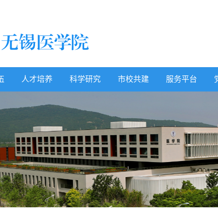
伍
人才培养
科学研究
市校共建
服务平台