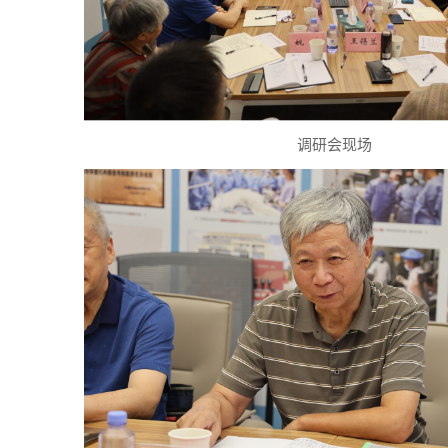
调研会现场