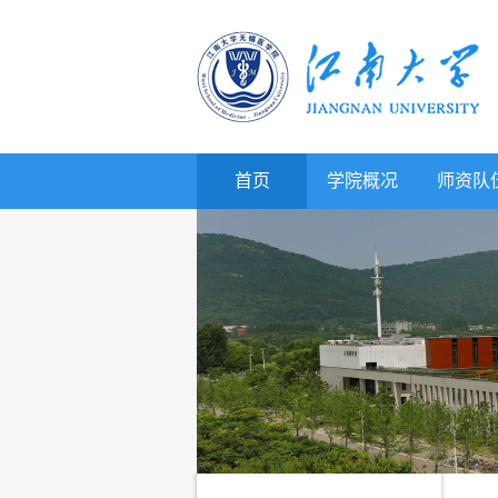
首页
学院概况
师资队