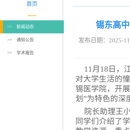
首页
锡东高中
>> 新闻动态
发布日期：2025-
>> 通知公告
>> 学术报告
11月18日
对大学生活的
锡医学院，开展
划”为特色的深
院长助理王
同学们介绍了