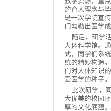
教学资源，重点
的育人理念与
是一次学院宣传
们勾勒出医学
随后，研学
人体科学馆。
式，同学们系
统的精妙构造
们对人体知识
爱医学的种子
此次研学，
大优美的校园
厚的文化底蕴。