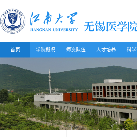
首页
学院概况
师资队伍
人才培养
科学