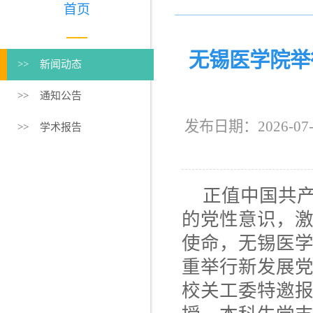
首页
无锡医学院举
>> 新闻动态
>> 通知公告
发布日期：2026
>> 学术报告
正值中国共产
的党性意识，
使命，无锡医学
重举行新发展党
校关工委特邀