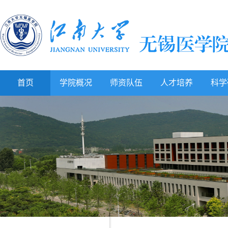
首页
学院概况
师资队伍
人才培养
科学