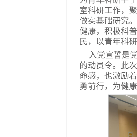
为青年科研学
室科研工作，
做实基础研究
健康，积极科
民，以青年科研
入党宣誓是
的动员令。此
命感，也激励
勇前行，为健