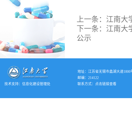
上一条：
江南大
下一条：
江南大
公示
地址：江苏省无锡市蠡湖大道1800
邮编：214122
技术支持：
信息化建设管理处
联系方式：
点击链接查看