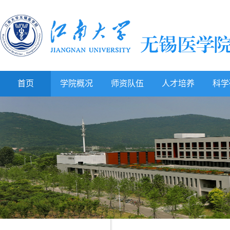
首页
学院概况
师资队伍
人才培养
科学