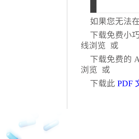
如果您无法在
下载免费小巧的
线浏览 或
下载免费的 Ad
浏览 或
下载此
PDF