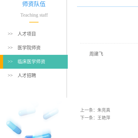
师资队伍
Teaching staff
>> 人才项目
>> 医学院师资
周建飞
>> 临床医学师资
>> 人才招聘
上一条：
朱亮真
下一条：
王艳萍