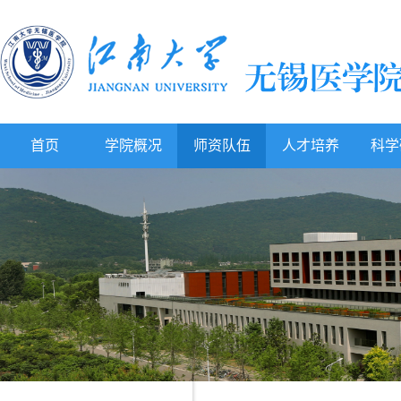
首页
学院概况
师资队伍
人才培养
科学