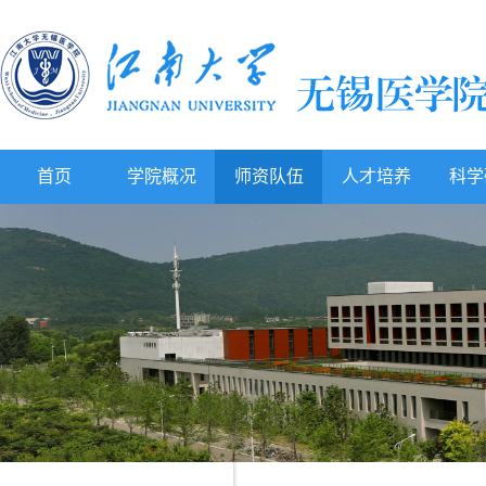
首页
学院概况
师资队伍
人才培养
科学