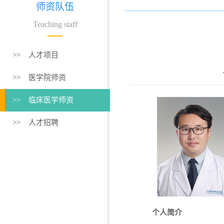
师资队伍
Teaching staff
>> 人才项目
>> 医学院师资
>> 临床医学师资
>> 人才招聘
个人简介