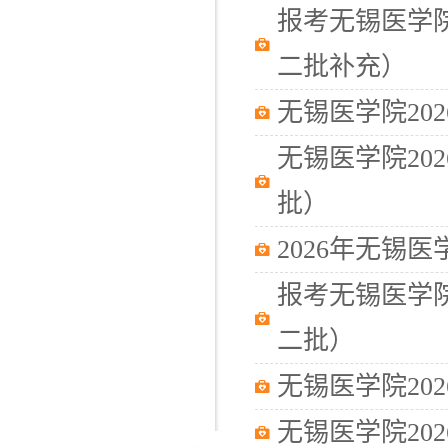
报考无锡医学院
二批补充）
无锡医学院20
无锡医学院20
批）
2026年无锡
报考无锡医学院
二批）
无锡医学院20
无锡医学院20