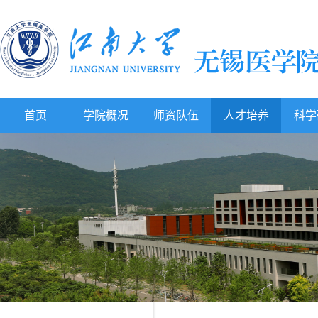
首页
学院概况
师资队伍
人才培养
科学