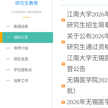
研究生教育
Graduate education
江南大学202
研究生招生简
>> 新闻动态
关于公布202
>> 通知公告
研究生通过资格
>> 导师介绍
江南大学无锡医
>> 招生信息
营公告
>> 学位授权点
无锡医学院20
>> 培养工作
批）
2026年无锡