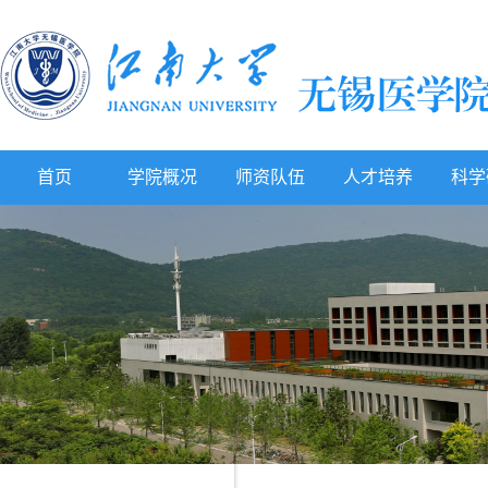
首页
学院概况
师资队伍
人才培养
科学