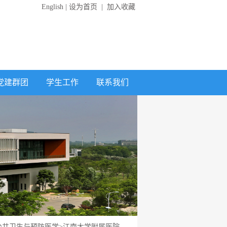
English
|
设为首页
|
加入收藏
党建群团
学生工作
联系我们
公共卫生与预防医学
>
江南大学附属医院