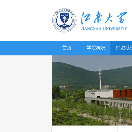
首页
学院概况
师资队