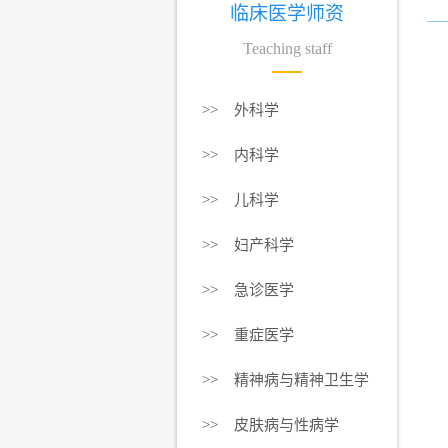
临床医学师资
Teaching staff
>> 外科学
>> 内科学
>> 儿科学
>> 妇产科学
>> 急诊医学
>> 重症医学
>> 精神病与精神卫生学
>> 皮肤病与性病学