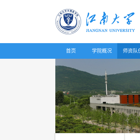
首页
学院概况
师资队