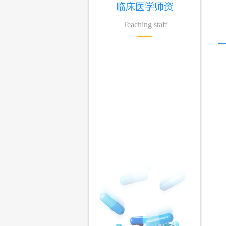
临床医学师资
Teaching staff