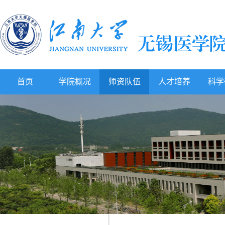
首页
学院概况
师资队伍
人才培养
科学