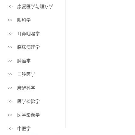
>> 康复医学与理疗学
>> 眼科学
>> 耳鼻咽喉学
>> 临床病理学
>> 肿瘤学
>> 口腔医学
>> 麻醉科学
>> 医学检验学
>> 医学影像学
>> 中医学