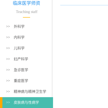
临床医学师资
Teaching staff
>> 外科学
>> 内科学
>> 儿科学
>> 妇产科学
>> 急诊医学
>> 重症医学
>> 精神病与精神卫生学
>> 皮肤病与性病学