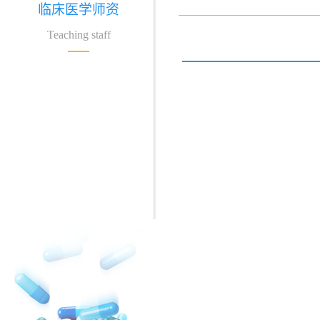
临床医学师资
Teaching staff