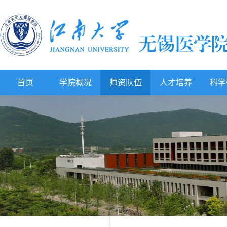
首页
学院概况
师资队伍
人才培养
科学