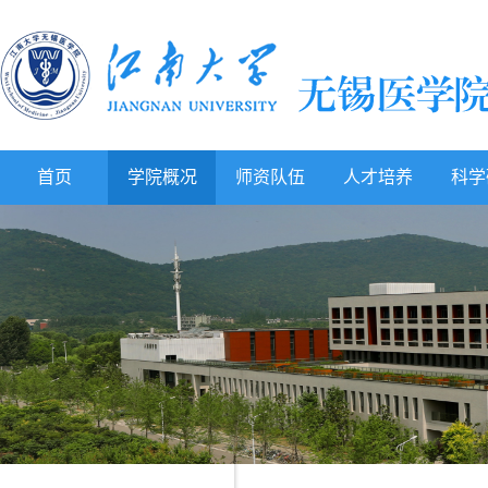
首页
学院概况
师资队伍
人才培养
科学