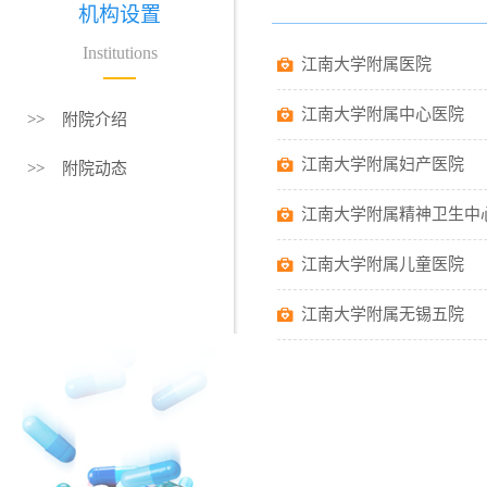
机构设置
Institutions
江南大学附属医院
江南大学附属中心医院
>> 附院介绍
江南大学附属妇产医院
>> 附院动态
江南大学附属精神卫生中
江南大学附属儿童医院
江南大学附属无锡五院