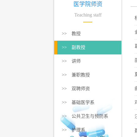
医学院师资
Teaching staff
>> 教授
>> 副教授
>> 讲师
>> 兼职教授
>> 双聘师资
>> 基础医学系
>> 公共卫生与预防系
>> 护理系