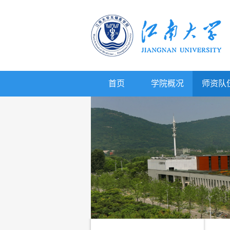
首页
学院概况
师资队