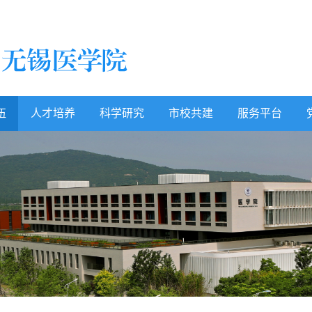
伍
人才培养
科学研究
市校共建
服务平台